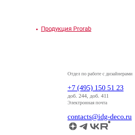
Продукция Prorab
Отдел по работе с дизайнерами
+7 (495) 150 51 23
доб. 244, доб. 411
Электронная почта
contacts@idg-deco.ru