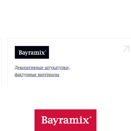
Декоративные штукатурки,
фактурные материалы