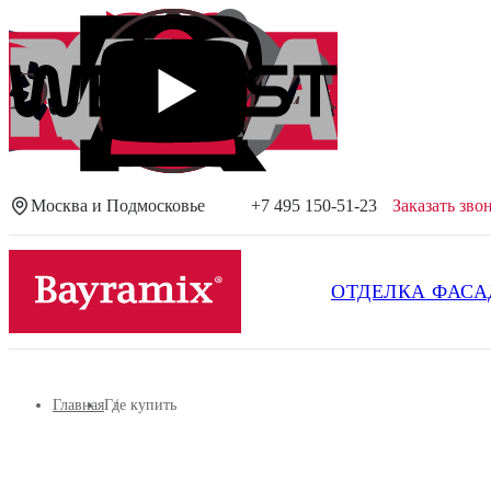
Москва и Подмосковье
+7 495 150-51-23
Заказать зво
Посмотреть все результаты
ОТДЕЛКА ФАСА
Главная
Где купить