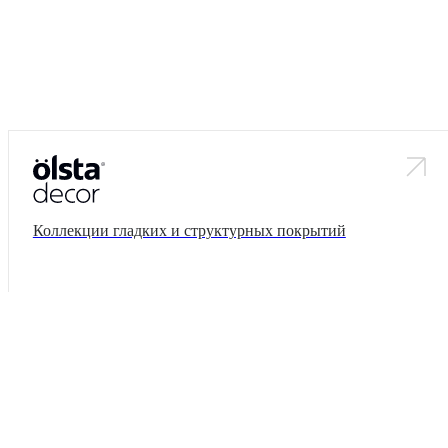
Коллекции гладких и структурных покрытий