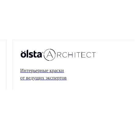
Интерьерные краски
от ведущих экспертов