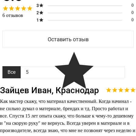
3
0
2
0
6 отзывов
1
0
Оставить отзыв
Все
5
Зайцев Иван, Краснодар
Как мастер скажу, что материал качественный. Когда начинал -
не сильно думал о материале, брендах и тд. Просто работал и
все. Спустя 15 лет опыта скажу, что больше к чему-то дешевому
и "на скорую руку" не вернусь. Всегда уверен в материале и в
производителе, всегда знаю, что мне не позвонят через неделю и