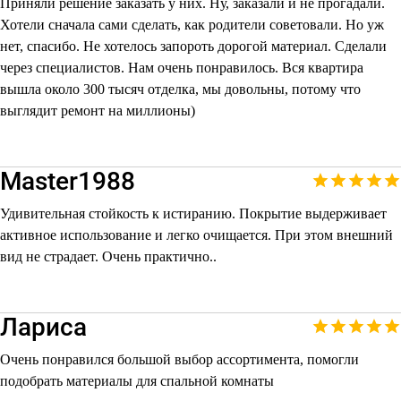
Приняли решение заказать у них. Ну, заказали и не прогадали.
Хотели сначала сами сделать, как родители советовали. Но уж
нет, спасибо. Не хотелось запороть дорогой материал. Сделали
через специалистов. Нам очень понравилось. Вся квартира
вышла около 300 тысяч отделка, мы довольны, потому что
выглядит ремонт на миллионы)
Master1988
Удивительная стойкость к истиранию. Покрытие выдерживает
активное использование и легко очищается. При этом внешний
вид не страдает. Очень практично..
Лариса
Очень понравился большой выбор ассортимента, помогли
подобрать материалы для спальной комнаты