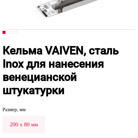
Кельма VAIVEN, сталь
Inox для нанесения
венецианской
штукатурки
Размер, мм
200 х 80 мм