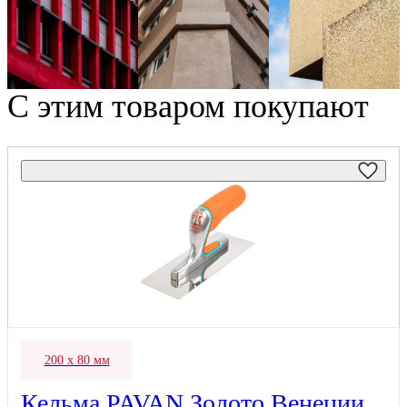
С этим товаром покупают
200 х 80 мм
Кельма PAVAN Золото Венеции,