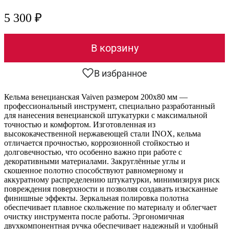
5 300 ₽
В корзину
В избранное
Кельма венецианская Vaiven размером 200х80 мм —
профессиональный инструмент, специально разработанный
для нанесения венецианской штукатурки с максимальной
точностью и комфортом. Изготовленная из
высококачественной нержавеющей стали INOX, кельма
отличается прочностью, коррозионной стойкостью и
долговечностью, что особенно важно при работе с
декоративными материалами. Закруглённые углы и
скошенное полотно способствуют равномерному и
аккуратному распределению штукатурки, минимизируя риск
повреждения поверхности и позволяя создавать изысканные
финишные эффекты. Зеркальная полировка полотна
обеспечивает плавное скольжение по материалу и облегчает
очистку инструмента после работы. Эргономичная
двухкомпонентная ручка обеспечивает надежный и удобный