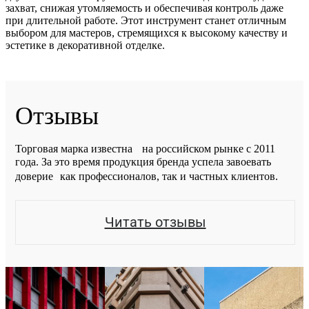
захват, снижая утомляемость и обеспечивая контроль даже
при длительной работе. Этот инструмент станет отличным
выбором для мастеров, стремящихся к высокому качеству и
эстетике в декоративной отделке.
Отзывы
Торговая марка известна на российском рынке с 2011
года. За это время продукция бренда успела завоевать
доверие как профессионалов, так и частных клиентов.
Читать отзывы