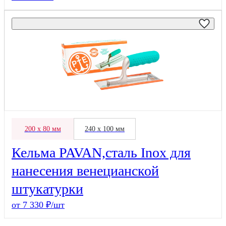
200 х 80 мм
240 х 100 мм
Кельма PAVAN,сталь Inox для
нанесения венецианской
штукатурки
от 7 330 ₽/шт