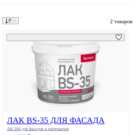
2 товаров
ЛАК BS-35 ДЛЯ ФАСАДА
АК-204 для фасадов и интерьеров