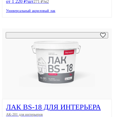
от 1 220 ₽/шт
271 ₽/м2
Универсальный акриловый лак
ЛАК BS-18 ДЛЯ ИНТЕРЬЕРА
АК-201 для интерьеров