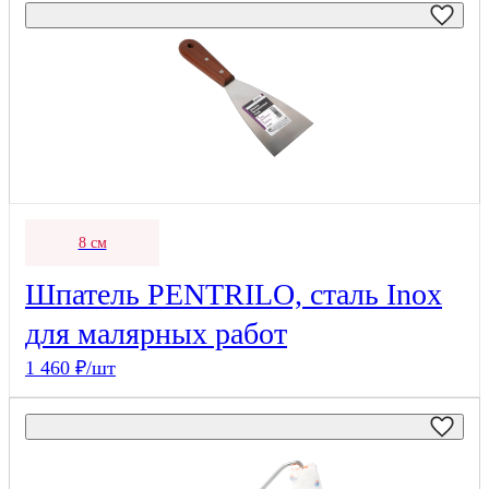
8 см
Шпатель PENTRILO, сталь Inox
для малярных работ
1 460 ₽/шт