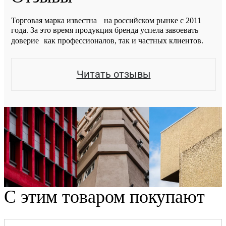
Торговая марка известна на российском рынке с 2011
года. За это время продукция бренда успела завоевать
доверие как профессионалов, так и частных клиентов.
Читать отзывы
С этим товаром покупают