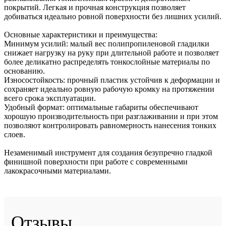
покрытий. Легкая и прочная конструкция позволяет
добиваться идеально ровной поверхности без лишних усилий.
Основные характеристики и преимущества:
Минимум усилий: малый вес полипропиленовой гладилки
снижает нагрузку на руку при длительной работе и позволяет
более деликатно распределять тонкослойные материалы по
основанию.
Износостойкость: прочный пластик устойчив к деформации и
сохраняет идеально ровную рабочую кромку на протяжении
всего срока эксплуатации.
Удобный формат: оптимальные габариты обеспечивают
хорошую производительность при разглаживании и при этом
позволяют контролировать равномерность нанесения тонких
слоев.
Незаменимый инструмент для создания безупречно гладкой
финишной поверхности при работе с современными
лакокрасочными материалами.
Отзывы