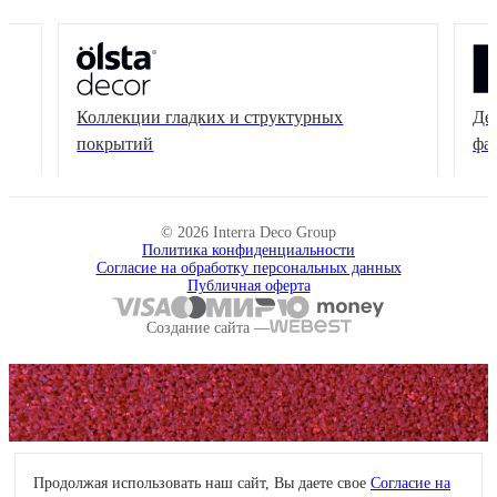
Коллекции гладких и структурных
Де
покрытий
фа
© 2026 Interra Deco Group
Политика конфиденциальности
Согласие на обработку персональных данных
Публичная оферта
Создание сайта —
Продолжая использовать наш сайт, Вы даете свое
Согласие на