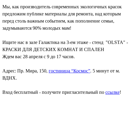
Мы, как производитель современных экологичных красок
предложим публике материалы для ремонта, над которым
перед столь важным событием, как пополнение семьи,
задумываются 90% молодых мам!
Ищите нас в зале Галактика на 3-ем этаже - стенд "OLSTA" -
КРАСКИ ДЛЯ ДЕТСКИХ КОМНАТ И СПАЛЕН
Ждем вас 28 апреля с 9 до 17 часов.
Адрес: Пр. Мира, 150,
гостиница “Космос”
. 5 минут от м.
ВДНХ.
Вход бесплатный - получите пригласительный по
ссылке
!