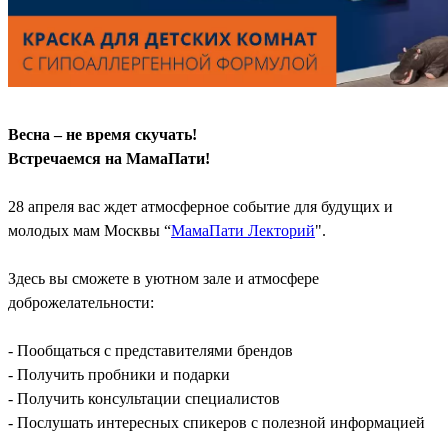
Весна – не время скучать!
Встречаемся на МамаПати!
28 апреля вас ждет атмосферное событие для будущих и
молодых мам Москвы “
МамаПати Лекторий
".
Здесь вы сможете в уютном зале и атмосфере
доброжелательности:
- Пообщаться с представителями брендов
- Получить пробники и подарки
- Получить консультации специалистов
- Послушать интересных спикеров с полезной информацией