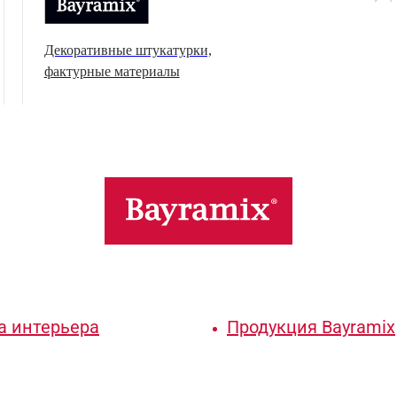
Декоративные штукатурки,
фактурные материалы
а интерьера
Продукция Bayramix