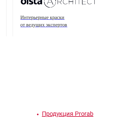
Интерьерные краски
от ведущих экспертов
Продукция Prorab