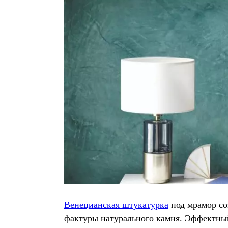
Венецианская штукатурка
под мрамор со
фактуры натурального камня. Эффектны