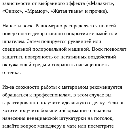
зависимости от выбранного эффекта («Малахит»,
«Оникс», «Мрамор», «Жатая ткань» и прочие).
Нанести воск. Равномерно распределяется по всей
поверхности декоративного покрытия кельмой или
шпателем. Затем полируется рукавицей или
специальной полировальной машиной. Воск позволяет
защитить поверхность от негативных воздействий
окружающей среды и сохранить насыщенность
оттенка.
Из-за сложности работы с материалом рекомендуется
обращаться к профессионалам, в этом случае вы
гарантированно получите идеальную отделку. Если вы
хотите получить больше информации о нюансах
нанесения венецианской штукатурки на потолок,
задайте вопрос менеджеру в чате или посмотрите