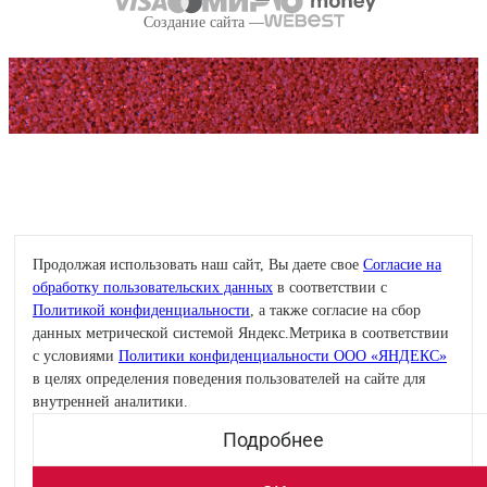
Создание сайта —
Продолжая использовать наш сайт, Вы даете свое
Согласие на
обработку пользовательских данных
в соответствии с
Политикой конфиденциальности
, а также согласие на сбор
данных метрической системой Яндекс.Метрика в соответствии
с условиями
Политики конфиденциальности ООО «ЯНДЕКС»
в целях определения поведения пользователей на сайте для
внутренней аналитики.
Подробнее