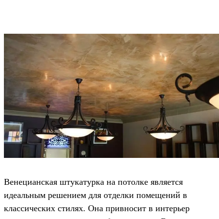
Венецианская штукатурка на потолке является
идеальным решением для отделки помещений в
классических стилях. Она привносит в интерьер