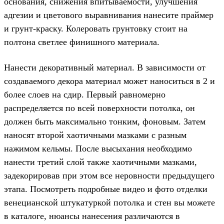
основания, снижения впитываемости, улучшения
адгезии и цветового выравнивания нанесите праймер
и грунт-краску. Колеровать грунтовку стоит на
полтона светлее финишного материала.
Нанести декоративный материал. В зависимости от
создаваемого декора материал может наноситься в 2 и
более слоев на сдир. Первый равномерно
распределяется по всей поверхности потолка, он
должен быть максимально тонким, фоновым. Затем
наносят второй хаотичными мазками с разным
нажимом кельмы. После высыхания необходимо
нанести третий слой также хаотичными мазками,
задекорировав при этом все неровности предыдущего
этапа. Посмотреть подробные видео и фото отделки
венецианской штукатуркой потолка и стен вы можете
в каталоге, нюансы нанесения различаются в