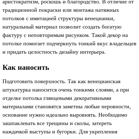
аристократизм, роскошь и благородство. В отличие от
традиционной покраски или монтажа натяжных
потолков с имитацией структуры венецианки,
натуральный материал позволит создать богатую
фактуру с неповторимым рисунком. Такой декор на
потолке помогает подчеркнуть тонкий вкус владельцев
и придать целостность дизайну интерьера.
Как наносить
Подготовить поверхность. Так как венецианская
штукатурка наносится очень тонкими слоями, а при
отделке потолка глянцевыми декоративными
материалами становятся заметны любые неровности,
основание нужно идеально выровнять. Необходимо
зашпаклевать все трещины и сколы, затереть
наждачкой выступы и бугорки. Для укрепления