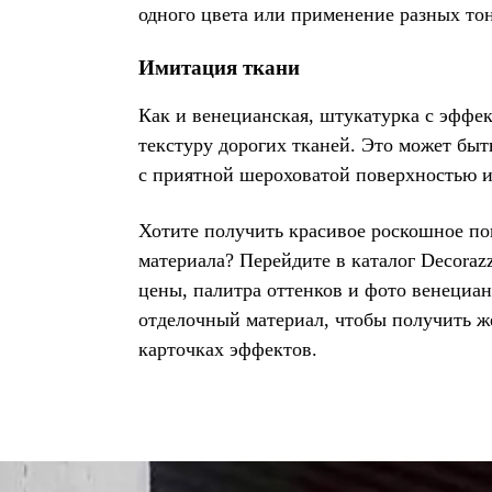
одного цвета или применение разных то
Имитация ткани
Как и венецианская, штукатурка с эффе
текстуру дорогих тканей. Это может быт
с приятной шероховатой поверхностью и
Хотите получить красивое роскошное по
материала? Перейдите в каталог Decoraz
цены, палитра оттенков и фото венециан
отделочный материал, чтобы получить ж
карточках эффектов.