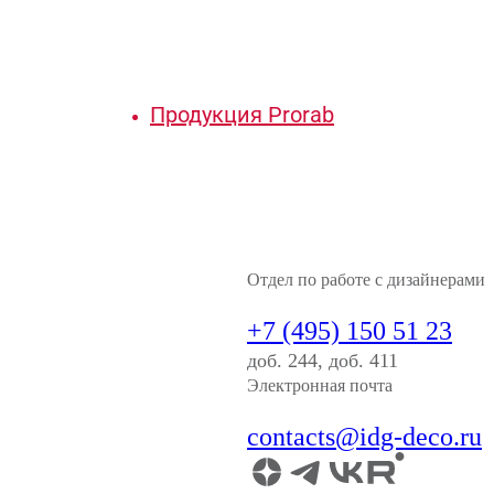
Продукция Prorab
Отдел по работе с дизайнерами
+7 (495) 150 51 23
доб. 244, доб. 411
Электронная почта
contacts@idg-deco.ru