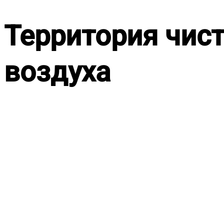
Территория чист
воздуха