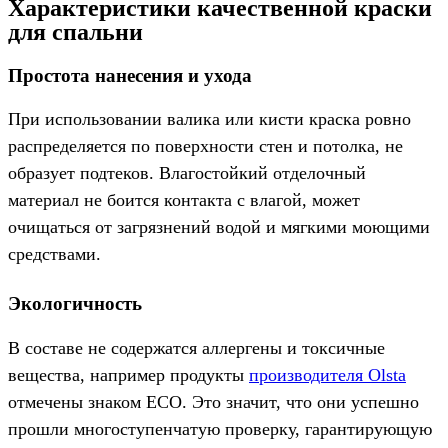
Характеристики качественной краски
для спальни
Простота нанесения и ухода
При использовании валика или кисти краска ровно
распределяется по поверхности стен и потолка, не
образует подтеков. Влагостойкий отделочный
материал не боится контакта с влагой, может
очищаться от загрязнений водой и мягкими моющими
средствами.
Экологичность
В составе не содержатся аллергены и токсичные
вещества, например продукты
производителя Olsta
отмечены знаком ECO. Это значит, что они успешно
прошли многоступенчатую проверку, гарантирующую