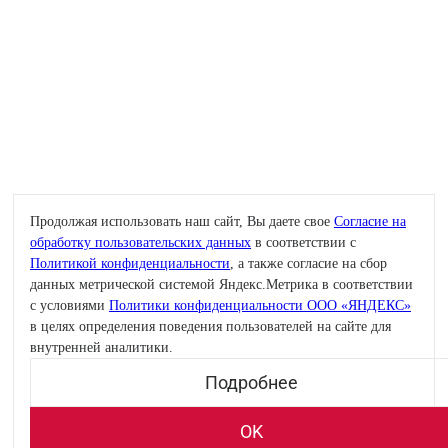
Продолжая использовать наш сайт, Вы даете свое
Согласие на
обработку пользовательских данных
в соответствии с
Политикой конфиденциальности
, а также согласие на сбор
данных метрической системой Яндекс.Метрика в соответствии
с условиями
Политики конфиденциальности ООО «ЯНДЕКС»
в целях определения поведения пользователей на сайте для
внутренней аналитики.
Подробнее
OK