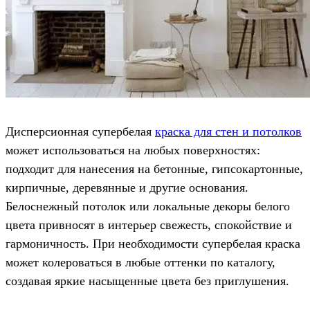
Дисперсионная супербелая
краска для стен и потолков
может использоваться на любых поверхностях:
подходит для нанесения на бетонные, гипсокартонные,
кирпичные, деревянные и другие основания.
Белоснежный потолок или локальные декоры белого
цвета привносят в интерьер свежесть, спокойствие и
гармоничность. При необходимости супербелая краска
может колероваться в любые оттенки по каталогу,
создавая яркие насыщенные цвета без приглушения.