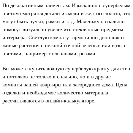
По декоративным элементам. Изысканно с супербелым
цветом смотрятся детали из меди и желтого золота, это
могут быть ручки, рамки и т. д. Маленькую спальню
помогут визуально увеличить стеклянные предметы
интерьера. Светлую комнату гармонично дополняют
живые растения с нежной сочной зеленью или вазы с
цветами, например тюльпанами, розами.
Вы можете купить водную супербелую краску для стен
и потолков не только в спальню, но и в другие
комнаты вашей квартиры или загородного дома. Цена
отделки и необходимое количество материала
рассчитываются в онлайн-калькуляторе.