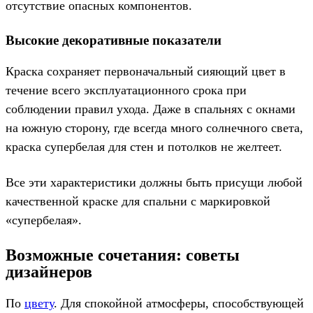
отсутствие опасных компонентов.
Высокие декоративные показатели
Краска сохраняет первоначальный сияющий цвет в
течение всего эксплуатационного срока при
соблюдении правил ухода. Даже в спальнях с окнами
на южную сторону, где всегда много солнечного света,
краска супербелая для стен и потолков не желтеет.
Все эти характеристики должны быть присущи любой
качественной краске для спальни с маркировкой
«супербелая».
Возможные сочетания: советы
дизайнеров
По
цвету
. Для спокойной атмосферы, способствующей