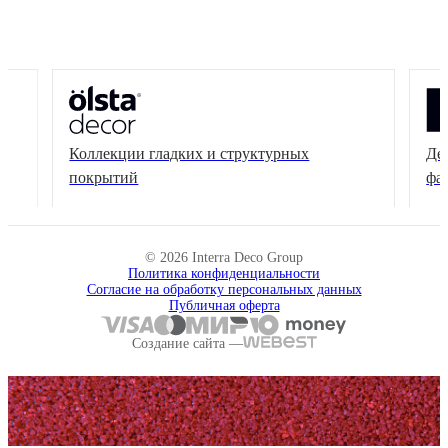
Коллекции гладких и структурных
Де
покрытий
фа
© 2026 Interra Deco Group
Политика конфиденциальности
Согласие на обработку персональных данных
Публичная оферта
Создание сайта —