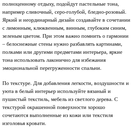
полноценному отдыху, подойдут пастельные тона,
например сливочный, серо-голубой, бледно-розовый.
Яркий и неординарный дизайн создавайте в сочетании
с лимонным, клюквенным, винным, глубоким синим,
зеленым цветом. При этом важно помнить о гармонии
– белоснежные стены нужно разбавлять картинами,
полками или другими предметами интерьера, яркие
тона использовать лаконично для избежания
эмоциональной перегруженности спальни.
По текстуре. Для добавления легкости, воздушности и
уюта в белый интерьер используйте вязаный и
пушистый текстиль, мебель из светлого дерева. С
текстурой окрашенной поверхности хорошо
сочетаются выполненные из кожи или текстиля
изголовья кровати.