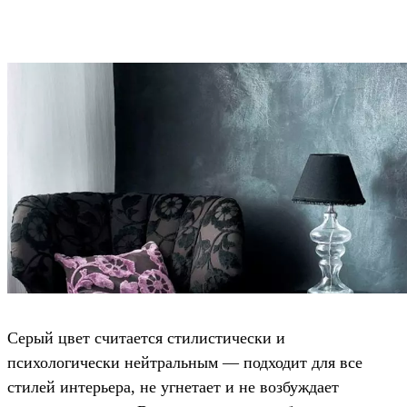
Серый цвет считается стилистически и
психологически нейтральным — подходит для все
стилей интерьера, не угнетает и не возбуждает