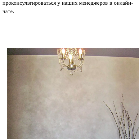
проконсультироваться у наших менеджеров в онлайн-
чате.