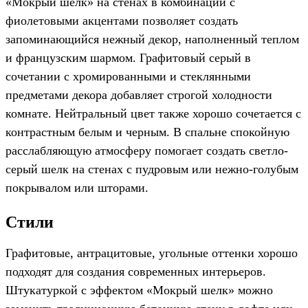
«Мокрый шелк» на стенах в комбинации с
фиолетовыми акцентами позволяет создать
запоминающийся нежный декор, наполненный теплом
и французским шармом. Графитовый серый в
сочетании с хромированными и стеклянными
предметами декора добавляет строгой холодности
комнате. Нейтральный цвет также хорошо сочетается с
контрастным белым и черным. В спальне спокойную
расслабляющую атмосферу помогает создать светло-
серый шелк на стенах с пудровым или нежно-голубым
покрывалом или шторами.
Стили
Графитовые, антрацитовые, угольные оттенки хорошо
подходят для создания современных интерьеров.
Штукатуркой с эффектом «Мокрый шелк» можно