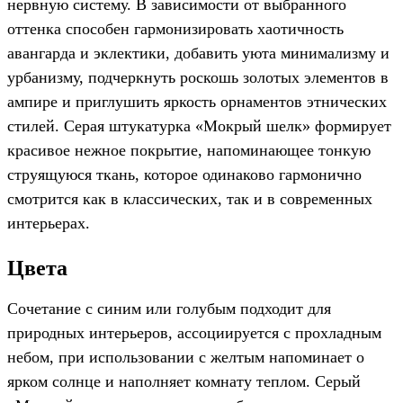
нервную систему. В зависимости от выбранного
оттенка способен гармонизировать хаотичность
авангарда и эклектики, добавить уюта минимализму и
урбанизму, подчеркнуть роскошь золотых элементов в
ампире и приглушить яркость орнаментов этнических
стилей. Серая штукатурка «Мокрый шелк» формирует
красивое нежное покрытие, напоминающее тонкую
струящуюся ткань, которое одинаково гармонично
смотрится как в классических, так и в современных
интерьерах.
Цвета
Сочетание с синим или голубым подходит для
природных интерьеров, ассоциируется с прохладным
небом, при использовании с желтым напоминает о
ярком солнце и наполняет комнату теплом. Серый