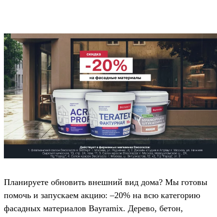
Планируете обновить внешний вид дома? Мы готовы
помочь и запускаем акцию: –20% на всю категорию
фасадных материалов Bayramix. Дерево, бетон,