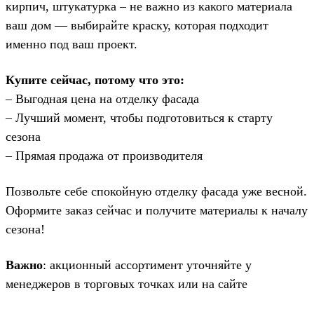
кирпич, штукатурка – не важно из какого материала
ваш дом — выбирайте краску, которая подходит
именно под ваш проект.
Купите сейчас, потому что это:
– Выгодная цена на отделку фасада
– Лучший момент, чтобы подготовиться к старту
сезона
– Прямая продажа от производителя
Позвольте себе спокойную отделку фасада уже весной.
Оформите заказ сейчас и получите материалы к началу
сезона!
Важно
: акционный ассортимент уточняйте у
менеджеров в торговых точках или на сайте