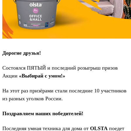
Дорогие друзья!
Состоялся ПЯТЫЙ и последний розыгрыш призов
Акции
«Выбирай с умом!»
На этот раз призёрами стали последние 10 участников
из разных уголков России.
Поздравляем наших победителей!
Последняя умная техника для дома от
OLSTA
поедет