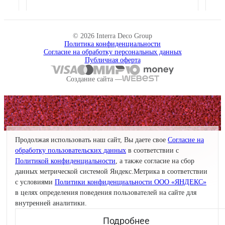
© 2026 Interra Deco Group
Политика конфиденциальности
Согласие на обработку персональных данных
Публичная оферта
Создание сайта —
Продолжая использовать наш сайт, Вы даете свое
Согласие на
обработку пользовательских данных
в соответствии с
Политикой конфиденциальности
, а также согласие на сбор
данных метрической системой Яндекс.Метрика в соответствии
с условиями
Политики конфиденциальности ООО «ЯНДЕКС»
в целях определения поведения пользователей на сайте для
внутренней аналитики.
Подробнее