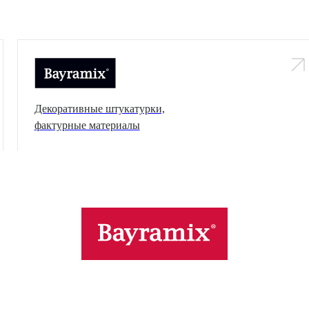
Декоративные штукатурки,
фактурные материалы