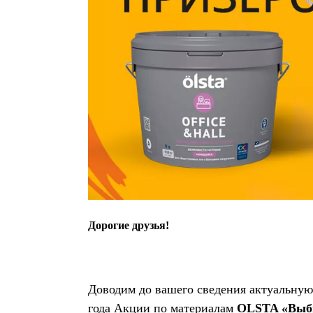
Дорогие друзья!
Доводим до вашего сведения актуальну
года Акции по материалам
OLSTA
«Выб