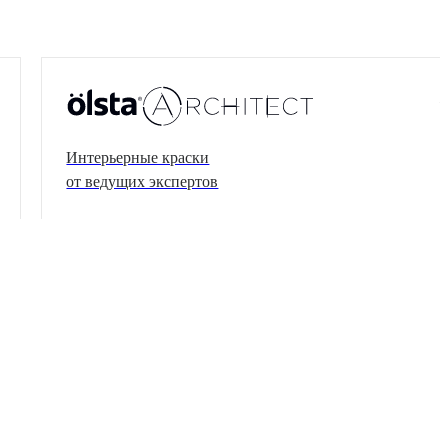
Интерьерные краски
от ведущих экспертов