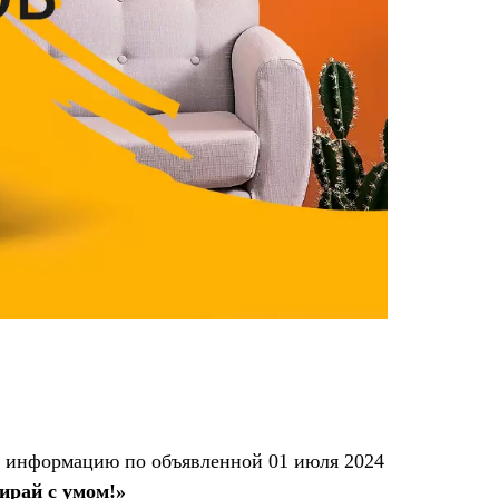
ю информацию по объявленной 01 июля 2024
ирай с умом!»