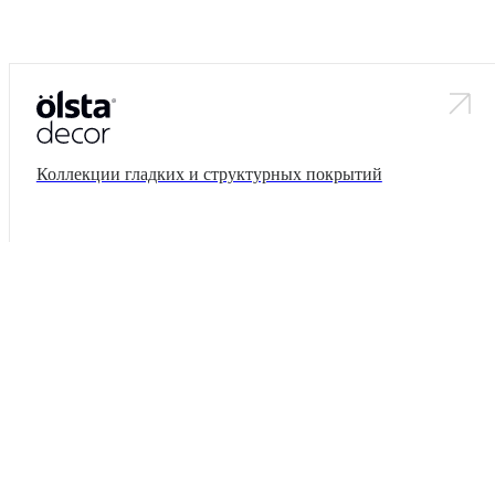
Коллекции гладких и структурных покрытий