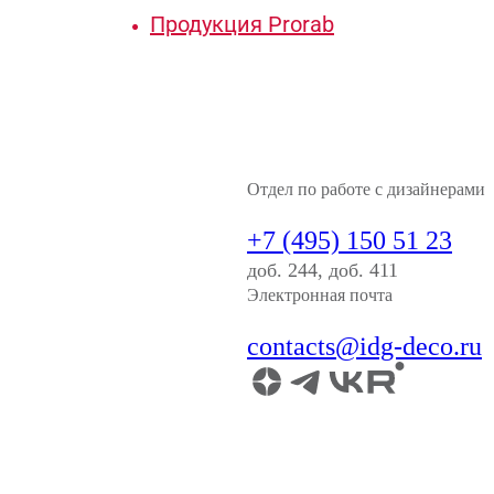
Продукция Prorab
Отдел по работе с дизайнерами
+7 (495) 150 51 23
доб. 244, доб. 411
Электронная почта
contacts@idg-deco.ru