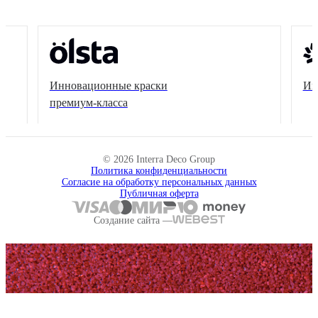
Инновационные краски
Ин
премиум-класса
© 2026 Interra Deco Group
Политика конфиденциальности
Согласие на обработку персональных данных
Публичная оферта
Создание сайта —