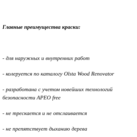
Главные преимущества краски:
- для наружных и внутренних работ
- колеруется по каталогу Olsta Wood Renovator
- разработана с учетом новейших технологий
безопасности APEO free
- не трескается и не отслаивается
- не препятствует дыханию дерева