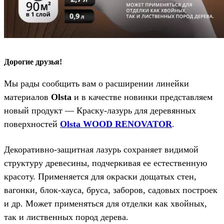
Дорогие друзья!
Мы рады сообщить вам о расширении линейки
материалов
Olsta
и в качестве новинки представляем
новый продукт — Краску-лазурь для деревянных
поверхностей
Olsta WOOD RENOVATOR
.
Декоративно-защитная лазурь сохраняет видимой
структуру древесины, подчеркивая ее естественную
красоту. Применяется для окраски дощатых стен,
вагонки, блок-хауса, бруса, заборов, садовых построек
и др. Может применяться для отделки как хвойных,
так и лиственных пород дерева.