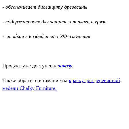
- обеспечивает биозащиту древесины
- содержит воск для защиты от влаги и грязи
- стойкая к воздействию УФ-излучения
Продукт уже доступен к
заказу
.
Также обратите внимание на
краску для деревянной
мебели Chalky Furniture.