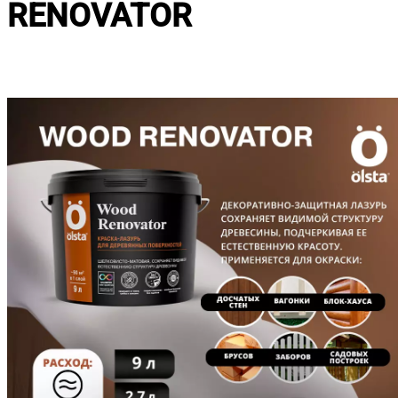
RENOVATOR