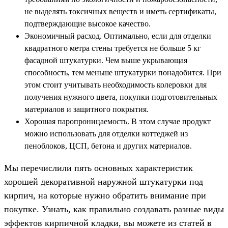
не выделять токсичных веществ и иметь сертификаты,
подтверждающие высокое качество.
Экономичный расход. Оптимально, если для отделки
квадратного метра стены требуется не больше 5 кг
фасадной штукатурки. Чем выше укрывающая
способность, тем меньше штукатурки понадобится. При
этом стоит учитывать необходимость колеровки для
получения нужного цвета, покупки подготовительных
материалов и защитного покрытия.
Хорошая паропроницаемость. В этом случае продукт
можно использовать для отделки коттеджей из
пеноблоков, ЦСП, бетона и других материалов.
Мы перечислили пять основных характеристик
хорошей декоративной наружной штукатурки под
кирпич, на которые нужно обратить внимание при
покупке. Узнать, как правильно создавать разные виды
эффектов кирпичной кладки, вы можете из статей в