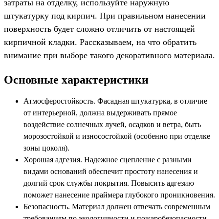
затраты на отделку, используйте наружную
штукатурку под кирпич. При правильном нанесении
поверхность будет сложно отличить от настоящей
кирпичной кладки. Рассказываем, на что обратить
внимание при выборе такого декоративного материала.
Основные характеристики
Атмосферостойкость. Фасадная штукатурка, в отличие
от интерьерной, должна выдерживать прямое
воздействие солнечных лучей, осадков и ветра, быть
морозостойкой и износостойкой (особенно при отделке
зоны цоколя).
Хорошая адгезия. Надежное сцепление с разными
видами оснований обеспечит простоту нанесения и
долгий срок службы покрытия. Повысить адгезию
поможет нанесение праймера глубокого проникновения.
Безопасность. Материал должен отвечать современным
требованиям по экологичности и пожаробезопасности,