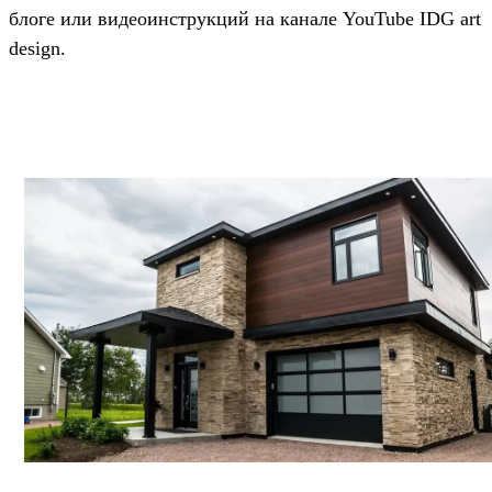
блоге или видеоинструкций на канале YouTube IDG art
design.