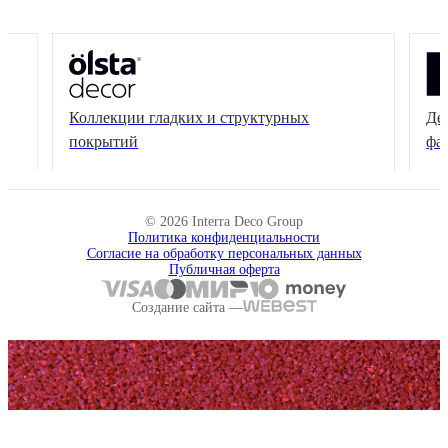
Коллекции гладких и структурных
Де
покрытий
фа
© 2026 Interra Deco Group
Политика конфиденциальности
Согласие на обработку персональных данных
Публичная оферта
Создание сайта —