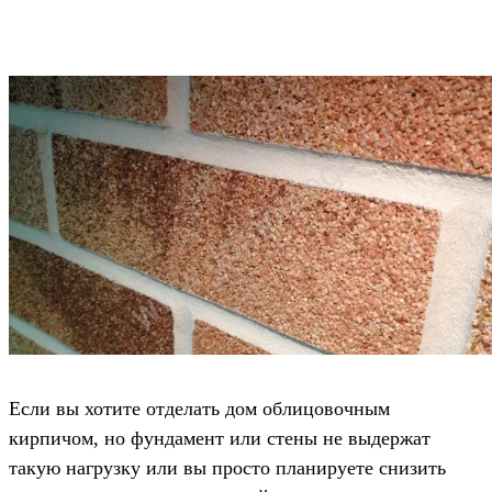
Если вы хотите отделать дом облицовочным
кирпичом, но фундамент или стены не выдержат
такую нагрузку или вы просто планируете снизить