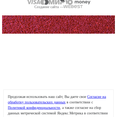
Создание сайта —
Продолжая использовать наш сайт, Вы даете свое
Согласие на
обработку пользовательских данных
в соответствии с
Политикой конфиденциальности
, а также согласие на сбор
данных метрической системой Яндекс.Метрика в соответствии