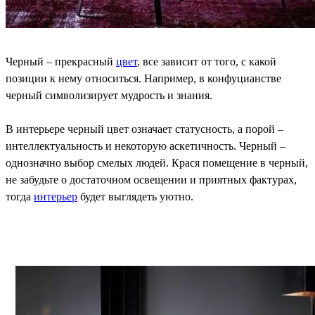
Черный – прекрасный
цвет
, все зависит от того, с какой
позиции к нему относиться. Например, в конфуцианстве
черный символизирует мудрость и знания.
В интерьере черный цвет означает статусность, а порой –
интеллектуальность и некоторую аскетичность. Черный –
однозначно выбор смелых людей. Крася помещение в черный,
не забудьте о достаточном освещении и приятных фактурах,
тогда
интерьер
будет выглядеть уютно.