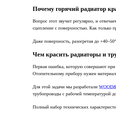
Почему горячий радиатор кр
Вопрос этот звучит регулярно, и отвеча
сцепление с поверхностью. Как только п
Даже поверхность, разогретая до +40–50
Чем красить радиаторы и тр
Первая ошибка, которую совершают при п
Отопительному прибору нужен материал
Для этой задачи мы разработали
WOOD&
трубопроводы с рабочей температурой д
Полный набор технических характерист