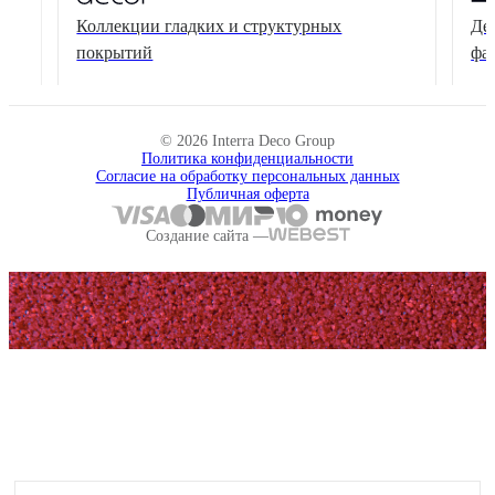
Коллекции гладких и структурных
Де
покрытий
фа
© 2026 Interra Deco Group
Политика конфиденциальности
Согласие на обработку персональных данных
Публичная оферта
Создание сайта —