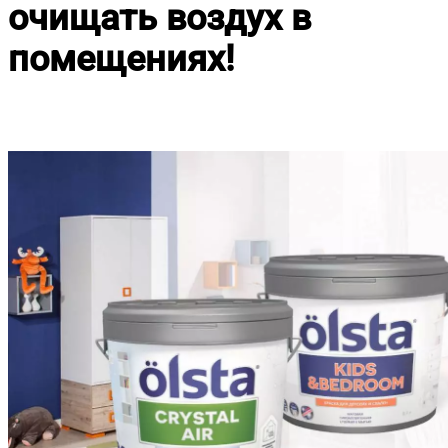
очищать воздух в
помещениях!