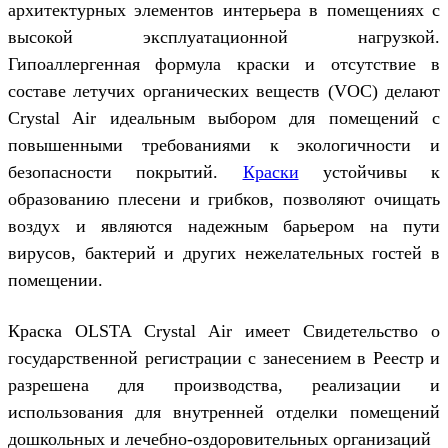
архитектурных элементов интерьера в помещениях с
высокой эксплуатационной нагрузкой.
Гипоаллергенная формула краски и отсутствие в
составе летучих органических веществ (VOC) делают
Crystal Air идеальным выбором для помещений с
повышенными требованиями к экологичности и
безопасности покрытий.
Краски
устойчивы к
образованию плесени и грибков, позволяют очищать
воздух и являются надежным барьером на пути
вирусов, бактерий и других нежелательных гостей в
помещении.
Краска OLSTA Crystal Air имеет Свидетельство о
государственной регистрации с занесением в Реестр и
разрешена для производства, реализации и
использования для внутренней отделки помещений
дошкольных и лечебно-оздоровительных организаций