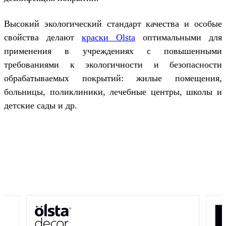
Высокий экологический стандарт качества и особые
свойства делают
краски Olsta
оптимальными для
применения в учреждениях с повышенными
требованиями к экологичности и безопасности
обрабатываемых покрытий: жилые помещения,
больницы, поликлиники, лечебные центры, школы и
детские сады и др.