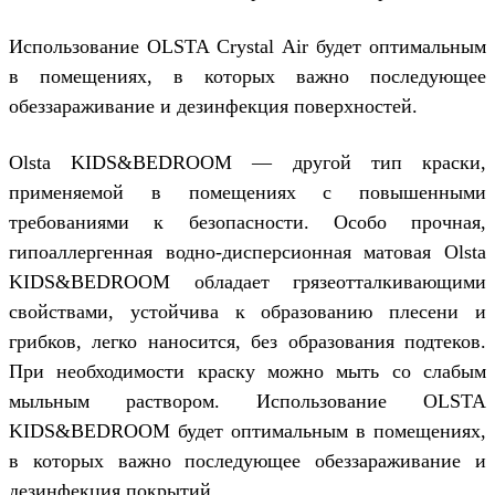
Использование OLSTA Crystal Air будет оптимальным
в помещениях, в которых важно последующее
обеззараживание и дезинфекция поверхностей.
Olsta KIDS&BEDROOM — другой тип краски,
применяемой в помещениях с повышенными
требованиями к безопасности. Особо прочная,
гипоаллергенная водно-дисперсионная матовая Olsta
KIDS&BEDROOM обладает грязеотталкивающими
свойствами, устойчива к образованию плесени и
грибков, легко наносится, без образования подтеков.
При необходимости краску можно мыть со слабым
мыльным раствором. Использование OLSTA
KIDS&BEDROOM будет оптимальным в помещениях,
в которых важно последующее обеззараживание и
дезинфекция покрытий.