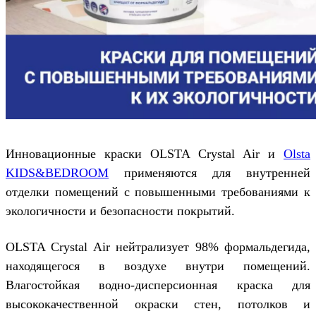
Инновационные краски OLSTA Crystal Air и
Olsta
KIDS&BEDROOM
применяются для внутренней
отделки помещений с повышенными требованиями к
экологичности и безопасности покрытий.
OLSTA Crystal Air нейтрализует 98% формальдегида,
находящегося в воздухе внутри помещений.
Влагостойкая водно-дисперсионная краска для
высококачественной окраски стен, потолков и