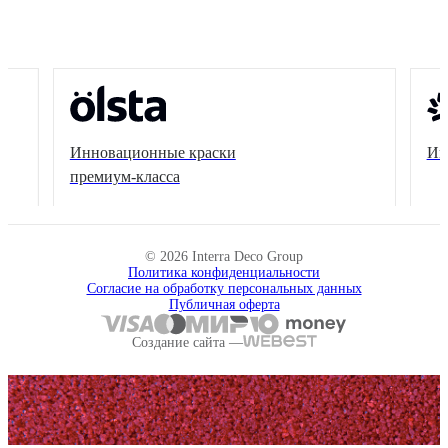
Инновационные краски
Ин
премиум-класса
© 2026 Interra Deco Group
Политика конфиденциальности
Согласие на обработку персональных данных
Публичная оферта
Создание сайта —