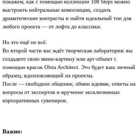
покажем, как с помощью коллекции 108 Steps можно
выстроить нейтральные композиции, создать
драматические контрасты и найти идеальный тон для
любого проекта — от лофта до классики.
Но это ещё не всё.
Во второй части вас ждёт творческая лаборатория: вы
создадите свою мини-картину или арт-объект с
помощью красок Olsta Architect. Это будет ваш личный
образец, вдохновляющий на проекты.
После — свободное общение, обмен идеями, ответы на
вопросы от экспертов и вручение эксклюзивных
корпоративных сувениров.
Важно: