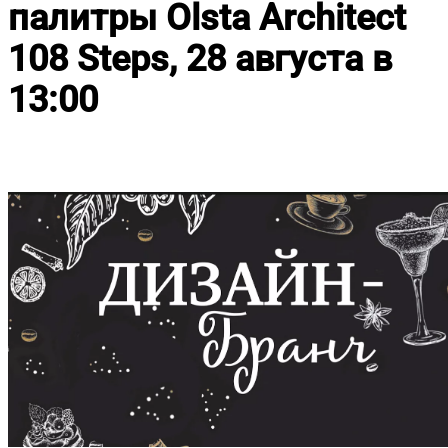
палитры Olsta Architect
108 Steps, 28 августа в
13:00