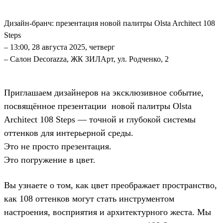
Дизайн-бранч: презентация новой палитры Olsta Architect 108
Steps
– 13:00, 28 августа 2025, четверг
– Салон Decorazza, ЖК ЗИЛАрт, ул. Родченко, 2
Приглашаем дизайнеров на эксклюзивное событие,
посвящённое презентации новой палитры Olsta
Architect 108 Steps — точной и глубокой системы
оттенков для интерьерной среды.
Это не просто презентация.
Это погружение в цвет.
Вы узнаете о том, как цвет преображает пространство,
как 108 оттенков могут стать инструментом
настроения, восприятия и архитектурного жеста. Мы