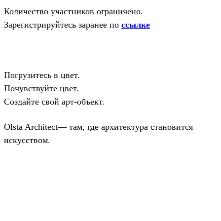
Количество участников ограничено.
Зарегистрируйтесь заранее по
ссылке
Погрузитесь в цвет.
Почувствуйте цвет.
Создайте свой арт-объект.
Olsta Architect— там, где архитектура становится
искусством.