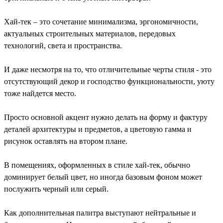
Хай-тек – это сочетание минимализма, эргономичности,
актуальных строительных материалов, передовых
технологий, света и пространства.
И даже несмотря на то, что отличительные черты стиля - это
отсутствующий декор и господство функциональности, уюту
тоже найдется место.
Просто основной акцент нужно делать на форму и фактуру
деталей архитектуры и предметов, а цветовую гамма и
рисунок оставлять на втором плане.
В помещениях, оформленных в стиле хай-тек, обычно
доминирует белый цвет, но иногда базовым фоном может
послужить черный или серый.
Как дополнительная палитра выступают нейтральные и