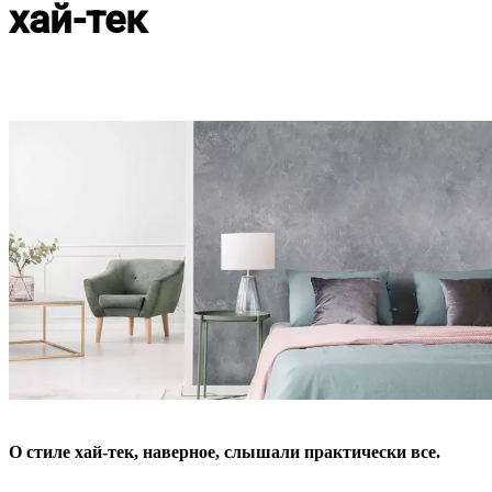
хай-тек
О стиле хай-тек, наверное, слышали практически все.