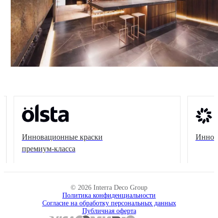
Инновационные краски премиум-класса
Ко
по
© 2026 Interra Deco Group
Политика конфиденциальности
Согласие на обработку персональных данных
Публичная оферта