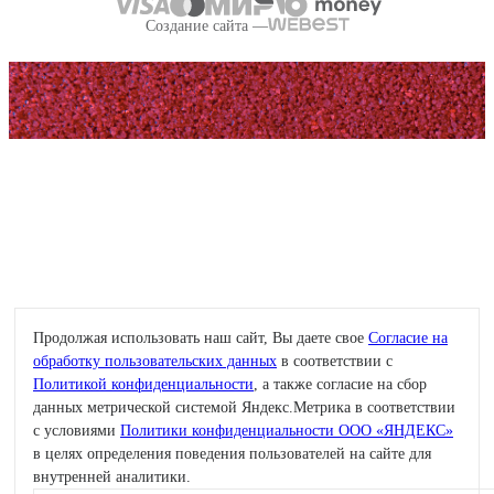
Создание сайта —
Продолжая использовать наш сайт, Вы даете свое
Согласие на
обработку пользовательских данных
в соответствии с
Политикой конфиденциальности
, а также согласие на сбор
данных метрической системой Яндекс.Метрика в соответствии
с условиями
Политики конфиденциальности ООО «ЯНДЕКС»
в целях определения поведения пользователей на сайте для
внутренней аналитики.