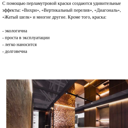
С помощью перламутровой краски создаются удивительные
эффекты: «Вихри», «Вертикальный перелив», «Диагональ»,
«Жатый шелк» и многие другие. Кроме того, краска:
- экологична
- проста в эксплуатации
- легко наносится
- долговечна