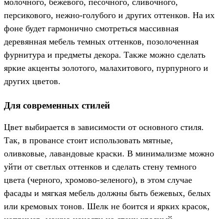
молочного, бежевого, песочного, сливочного,
персикового, нежно-голубого и других оттенков. На их
фоне будет гармонично смотреться массивная
деревянная мебель темных оттенков, позолоченная
фурнитура и предметы декора. Также можно сделать
яркие акценты золотого, малахитового, пурпурного и
других цветов.
Для современных стилей
Цвет выбирается в зависимости от основного стиля.
Так, в провансе стоит использовать мятные,
оливковые, лавандовые краски. В минимализме можно
уйти от светлых оттенков и сделать стену темного
цвета (черного, хромово-зеленого), в этом случае
фасады и мягкая мебель должны быть бежевых, белых
или кремовых тонов. Шелк не боится и ярких красок,