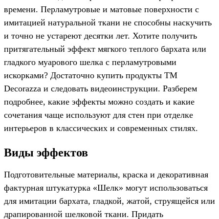
времени. Перламутровые и матовые поверхности с
имитацией натуральной ткани не способны наскучить
и точно не устареют десятки лет. Хотите получить
притягательный эффект мягкого теплого бархата или
гладкого муарового шелка с перламутровыми
искорками? Достаточно купить продукты ТМ
Decorazza и следовать видеоинструкции. Разберем
подробнее, какие эффекты можно создать и какие
сочетания чаще используют для стен при отделке
интерьеров в классических и современных стилях.
Виды эффектов
Подготовительные материалы, краска и декоративная
фактурная штукатурка «Шелк» могут использоваться
для имитации бархата, гладкой, жатой, струящейся или
драпированной шелковой ткани. Придать