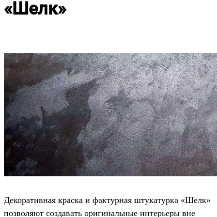
«Шелк»
Декоративная краска и фактурная штукатурка «Шелк»
позволяют создавать оригинальные интерьеры вне