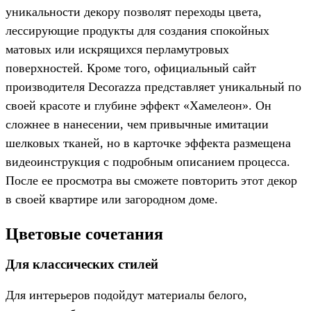
уникальности декору позволят переходы цвета,
лессирующие продукты для создания спокойных
матовых или искрящихся перламутровых
поверхностей. Кроме того, официальный сайт
производителя Decorazza представляет уникальный по
своей красоте и глубине эффект «Хамелеон». Он
сложнее в нанесении, чем привычные имитации
шелковых тканей, но в карточке эффекта размещена
видеоинструкция с подробным описанием процесса.
После ее просмотра вы сможете повторить этот декор
в своей квартире или загородном доме.
Цветовые сочетания
Для классических стилей
Для интерьеров подойдут материалы белого,