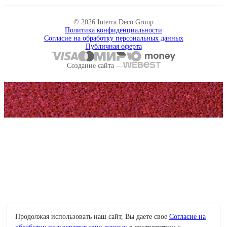
© 2026 Interra Deco Group
Политика конфиденциальности
Согласие на обработку персональных данных
Публичная оферта
Создание сайта —
Продолжая использовать наш сайт, Вы даете свое
Согласие на