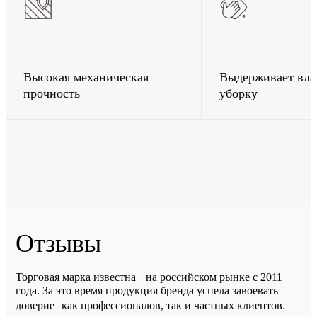
Высокая механическая
Выдерживает вл
прочность
уборку
Отзывы
Торговая марка известна на российском рынке с 2011
года. За это время продукция бренда успела завоевать
доверие как профессионалов, так и частных клиентов.