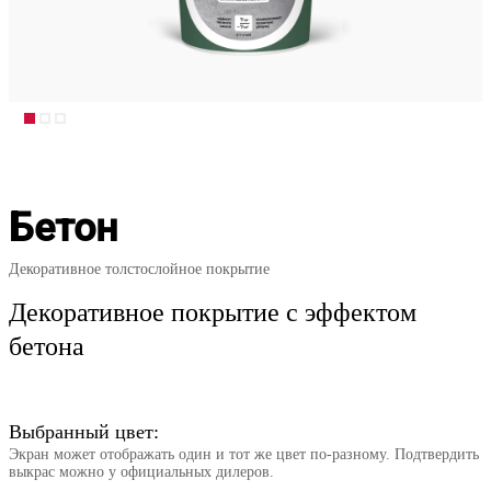
Бетон
Декоративное толстослойное покрытие
Декоративное покрытие с эффектом
бетона
Выбранный цвет:
Экран может отображать один и тот же цвет по-разному. Подтвердить
выкрас можно у официальных дилеров.