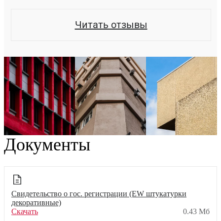
Читать отзывы
Документы
Свидетельство о гос. регистрации (EW штукатурки
декоративные)
Скачать
0.43 Мб