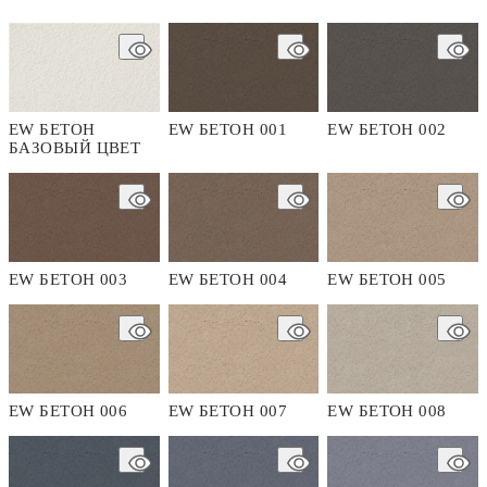
EW БЕТОН
EW БЕТОН 001
EW БЕТОН 002
БАЗОВЫЙ ЦВЕТ
EW БЕТОН 003
EW БЕТОН 004
EW БЕТОН 005
EW БЕТОН 006
EW БЕТОН 007
EW БЕТОН 008