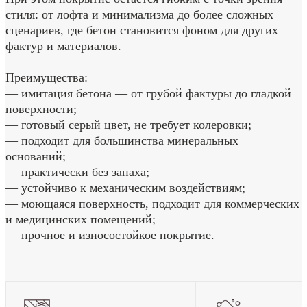
стиля: от лофта и минимализма до более сложных
сценариев, где бетон становится фоном для других
фактур и материалов.
Преимущества:
— имитация бетона — от грубой фактуры до гладкой
поверхности;
— готовый серый цвет, не требует колеровки;
— подходит для большинства минеральных
оснований;
— практически без запаха;
— устойчиво к механическим воздействиям;
— моющаяся поверхность, подходит для коммерческих
и медицинских помещений;
— прочное и износостойкое покрытие.