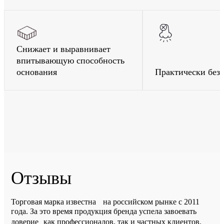
Снижает и выравнивает
впитывающую способность
основания
Практически без 
Отзывы
Торговая марка известна на российском рынке с 2011
года. За это время продукция бренда успела завоевать
доверие как профессионалов, так и частных клиентов.