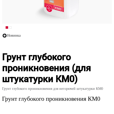
Новинка
Грунт глубокого
проникновения (для
штукатурки КМ0)
Грунт глубокого проникновения для негорючей штукатурки КМ0
Грунт глубокого проникновения КМ0