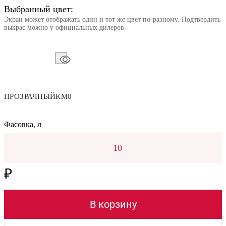
Выбранный цвет:
Экран может отображать один и тот же цвет по-разному. Подтвердить
выкрас можно у официальных дилеров.
ПРОЗРАЧНЫЙКМ0
Фасовка, л
10
₽
В корзину