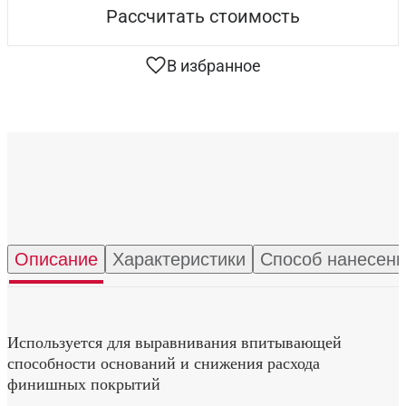
Рассчитать стоимость
В избранное
Описание
Характеристики
Способ нанесен
Используется для выравнивания впитывающей
способности оснований и снижения расхода
финишных покрытий