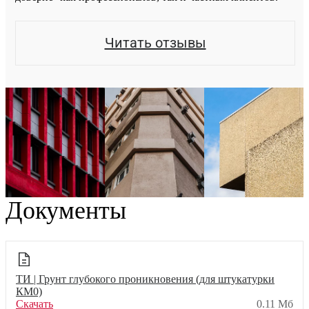
Читать отзывы
Документы
ТИ | Грунт глубокого проникновения (для штукатурки
КМ0)
Скачать
0.11 Мб