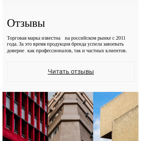
Отзывы
Торговая марка известна на российском рынке с 2011
года. За это время продукция бренда успела завоевать
доверие как профессионалов, так и частных клиентов.
Читать отзывы