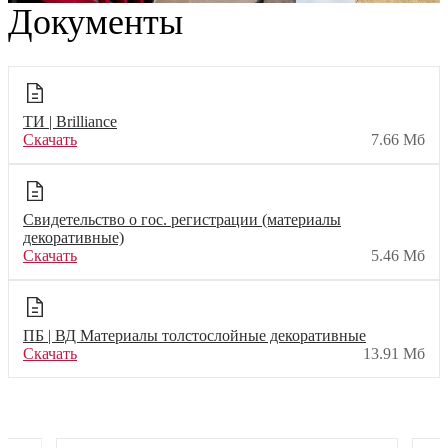
Документы
ТИ | Brilliance
Скачать
7.66 Мб
Свидетельство о гос. регистрации (материалы
декоративные)
Скачать
5.46 Мб
ПБ | ВД Материалы толстослойные декоративные
Скачать
13.91 Мб