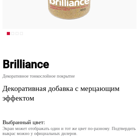
Brilliance
Декоративное тонкослойное покрытие
Декоративная добавка с мерцающим
эффектом
Выбранный цвет:
Экран может отображать один и тот же цвет по-разному. Подтвердить
выкрас можно у официальных дилеров.