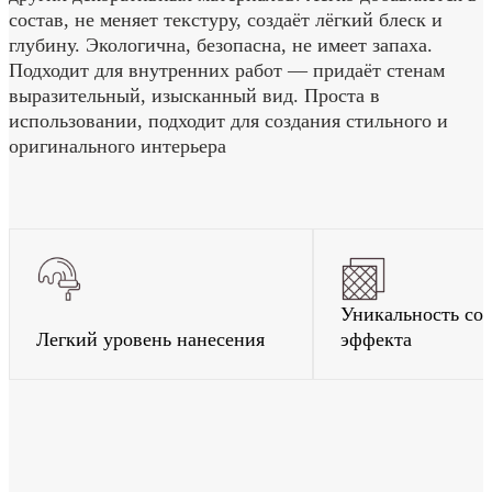
состав, не меняет текстуру, создаёт лёгкий блеск и
глубину. Экологична, безопасна, не имеет запаха.
Подходит для внутренних работ — придаёт стенам
выразительный, изысканный вид. Проста в
использовании, подходит для создания стильного и
оригинального интерьера
Уникальность соз
Легкий уровень нанесения
эффекта