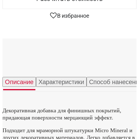
В избранное
Описание
Характеристики
Способ нанесен
Декоративная добавка для финишных покрытий,
придающая поверхности мерцающий эффект.
Подходит для мраморной штукатурки Micro Mineral и
других декоративных материалов. Легко добавляется в