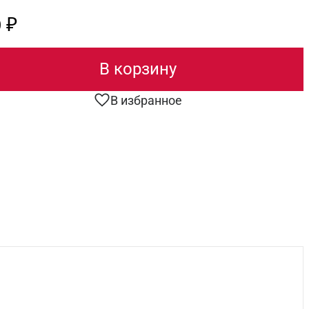
 ₽
В корзину
В избранное