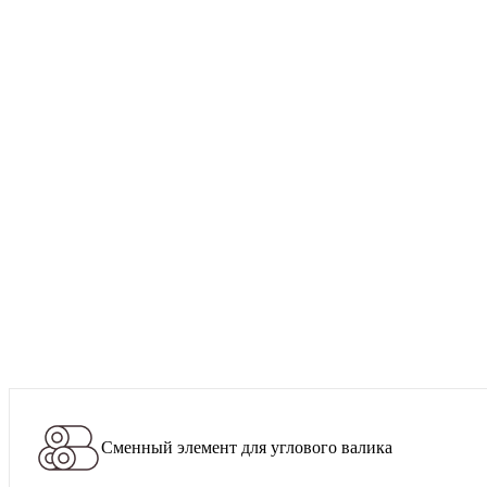
Сменный элемент для углового валика