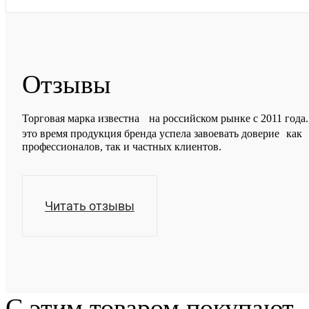
Отзывы
Торговая марка известна на российском рынке с 2011 года.
это время продукция бренда успела завоевать доверие как
профессионалов, так и частных клиентов.
Читать отзывы
С этим товаром покупают