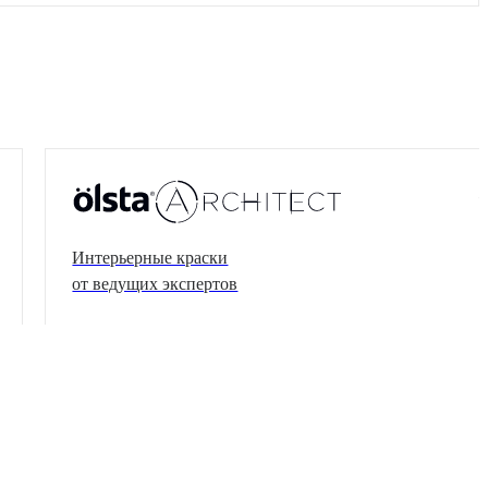
Интерьерные краски
от ведущих экспертов