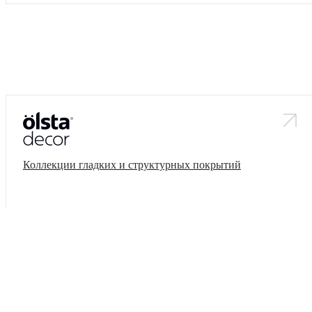
Коллекции гладких и структурных покрытий