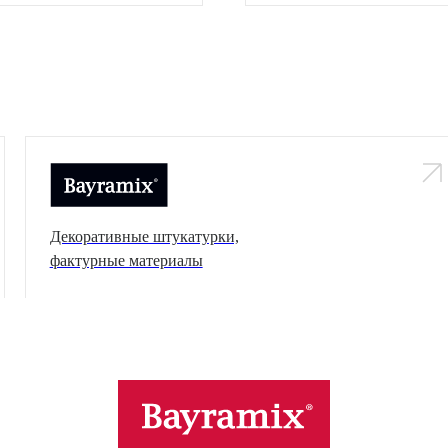
Декоративные штукатурки,
фактурные материалы