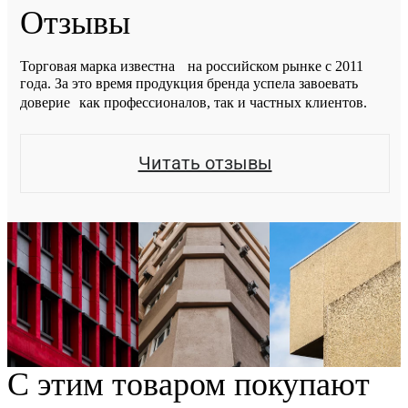
Отзывы
Торговая марка известна на российском рынке с 2011
года. За это время продукция бренда успела завоевать
доверие как профессионалов, так и частных клиентов.
Читать отзывы
С этим товаром покупают