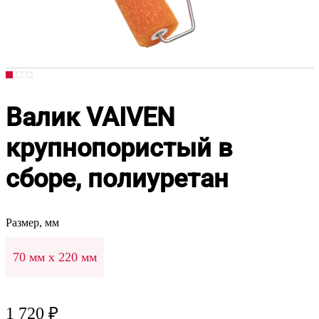
Валик VAIVEN
крупнопористый в
сборе, полиуретан
Размер, мм
70 мм х 220 мм
1 720 ₽