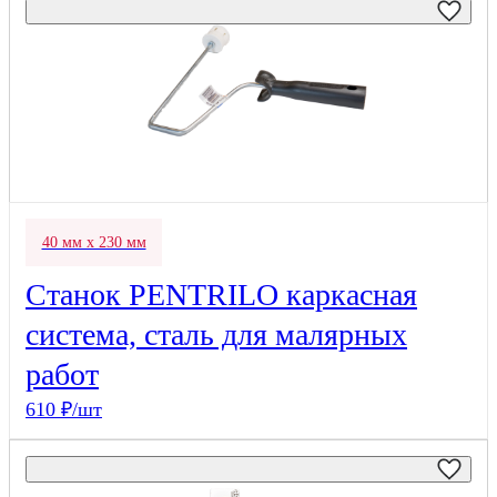
40 мм х 230 мм
Станок PENTRILO каркасная
система, сталь для малярных
работ
610 ₽/шт