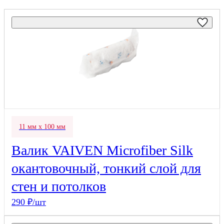
11 мм х 100 мм
Валик VAIVEN Microfiber Silk
окантовочный, тонкий слой для
стен и потолков
290 ₽/шт