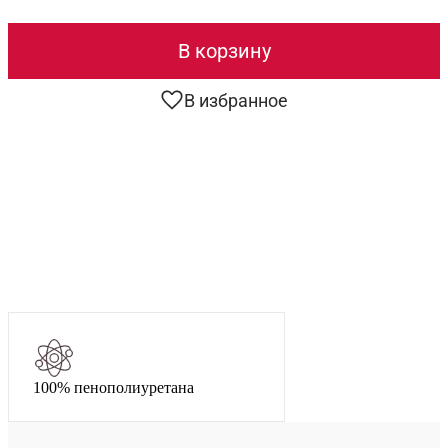
В корзину
В избранное
100% пенополиуретана