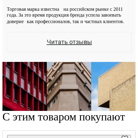
Торговая марка известна на российском рынке с 2011
года. За это время продукция бренда успела завоевать
доверие как профессионалов, так и частных клиентов.
Читать отзывы
С этим товаром покупают