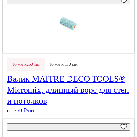
16 мм х250 мм
16 мм х 110 мм
Валик MAITRE DECO TOOLS®
Micromix, длинный ворс для стен
и потолков
от 760 ₽/шт