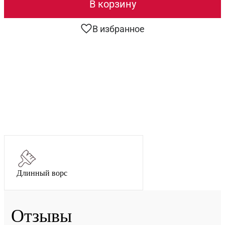
В корзину
В избранное
Длинный ворс
Отзывы